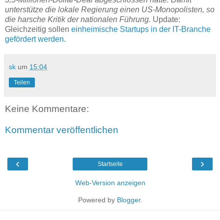
unterstütze die lokale Regierung einen US-Monopolisten, so
die harsche Kritik der nationalen Führung.
Update:
Gleichzeitig sollen
einheimische Startups in der IT-Branche
gefördert werden.
sk
um
15:04
Teilen
Keine Kommentare:
Kommentar veröffentlichen
‹
›
Startseite
Web-Version anzeigen
Powered by
Blogger
.